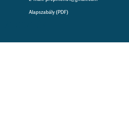
Alapszabály (PDF)
LÁTOGATÓK